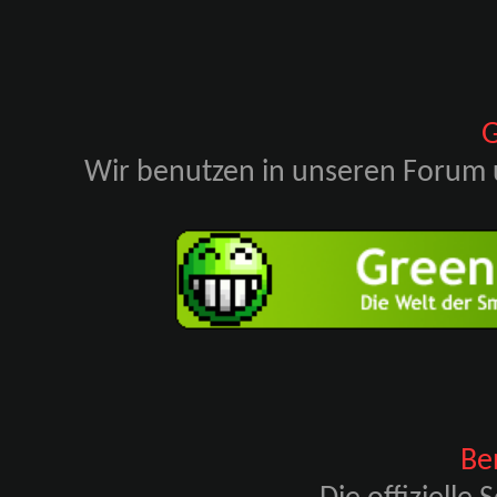
G
Wir benutzen in unseren Forum 
Be