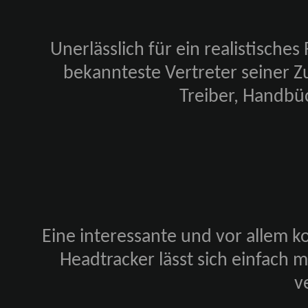
Unerlässlich für ein realistisches
bekannteste Vertreter seiner Zun
Treiber, Handbü
Eine interessante und vor allem k
Headtracker lässt sich einfach
v