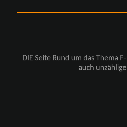
DIE Seite Rund um das Thema F-1
auch unzählige