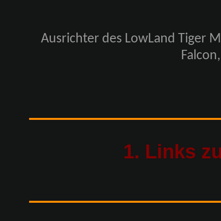
Ausrichter des LowLand Tiger Me
Falcon,
1. Links z