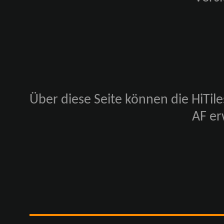
Über diese Seite können die HiTile
AF e