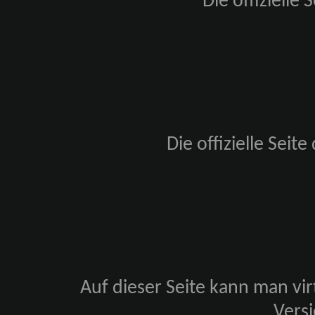
Die offizielle
Die offizielle Seit
Auf dieser Seite kann man vir
Vers