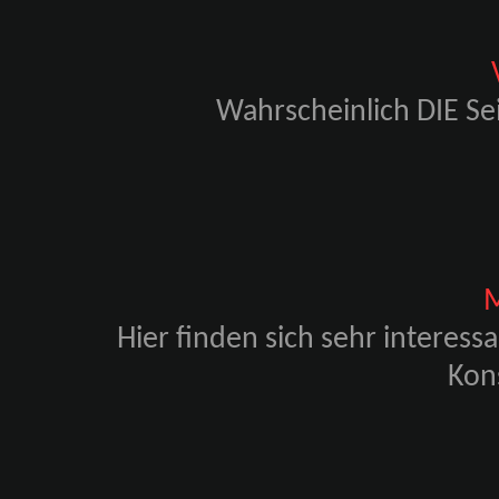
Wahrscheinlich DIE S
M
Hier finden sich sehr interes
Kon