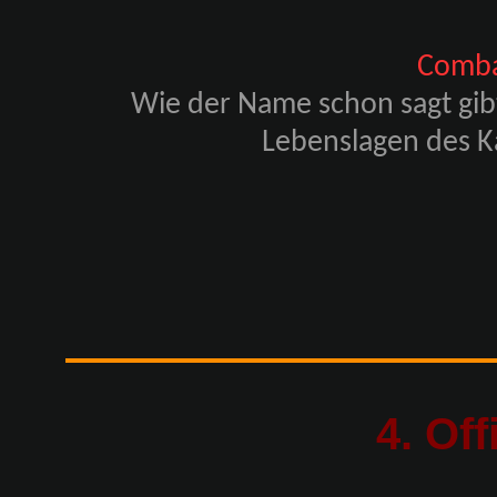
Comba
Wie der Name schon sagt gibt
Lebenslagen des K
4. Off