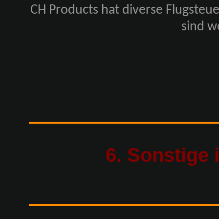
CH Products hat diverse Flugste
sind w
6. Sonstige 