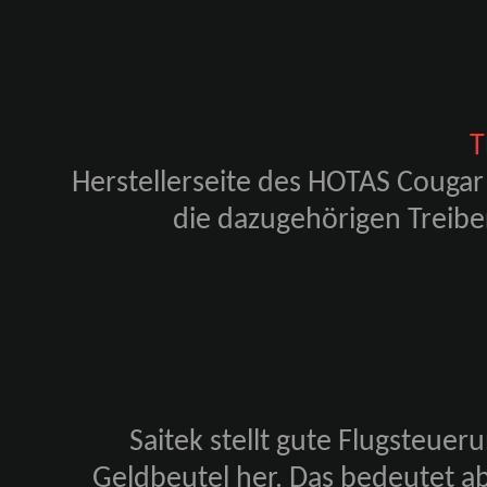
T
Herstellerseite des HOTAS Cougar 
die dazugehörigen Treibe
Saitek stellt gute Flugsteue
Geldbeutel her. Das bedeutet ab