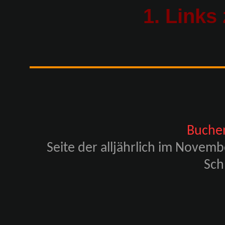
1. Links
Buche
Seite der alljährlich im Novem
Sch