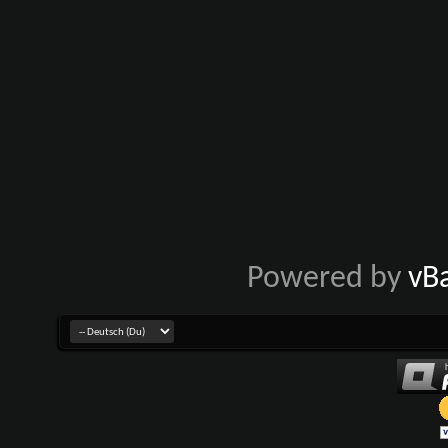
Powered by
vB