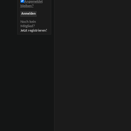
Angemeldet
bleiben?
Noch kein
Mitglied?
Jetzt registrieren!