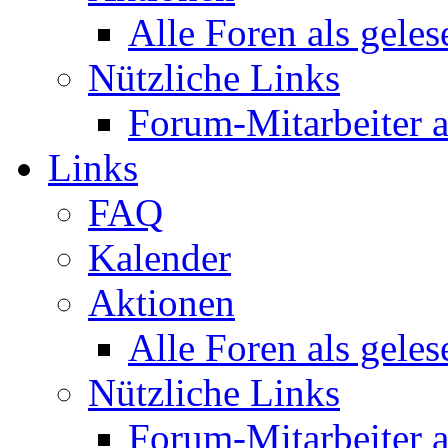
Alle Foren als gele
Nützliche Links
Forum-Mitarbeiter 
Links
FAQ
Kalender
Aktionen
Alle Foren als gele
Nützliche Links
Forum-Mitarbeiter 