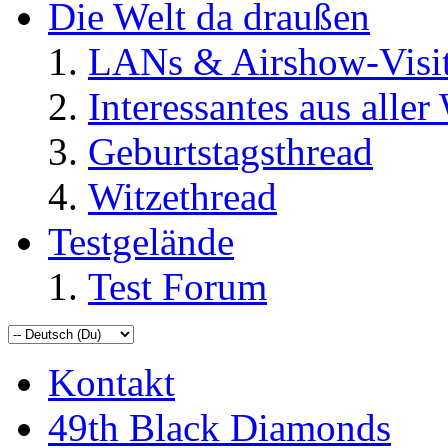
Die Welt da draußen
LANs & Airshow-Visi
Interessantes aus aller
Geburtstagsthread
Witzethread
Testgelände
Test Forum
Kontakt
49th Black Diamonds