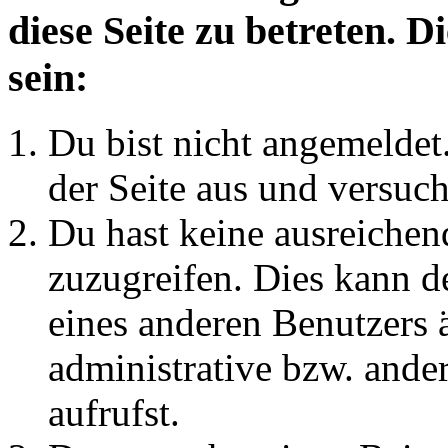
diese Seite zu betreten. 
sein:
Du bist nicht angemeldet.
der Seite aus und versuch
Du hast keine ausreichen
zuzugreifen. Dies kann de
eines anderen Benutzers 
administrative bzw. ande
aufrufst.