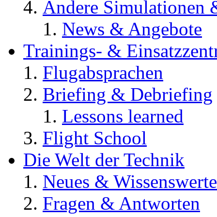
Andere Simulationen
News & Angebote
Trainings- & Einsatzzent
Flugabsprachen
Briefing & Debriefing
Lessons learned
Flight School
Die Welt der Technik
Neues & Wissenswerte
Fragen & Antworten