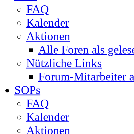
FAQ
Kalender
Aktionen
Alle Foren als gele
Nützliche Links
Forum-Mitarbeiter 
SOPs
FAQ
Kalender
Aktionen