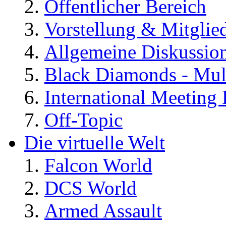
Öffentlicher Bereich
Vorstellung & Mitglie
Allgemeine Diskussio
Black Diamonds - Mul
International Meeting 
Off-Topic
Die virtuelle Welt
Falcon World
DCS World
Armed Assault