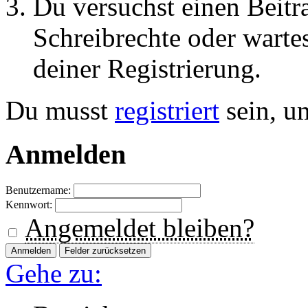
Du versuchst einen Beitr
Schreibrechte oder warte
deiner Registrierung.
Du musst
registriert
sein, u
Anmelden
Benutzername:
Kennwort:
Angemeldet bleiben?
Gehe zu: