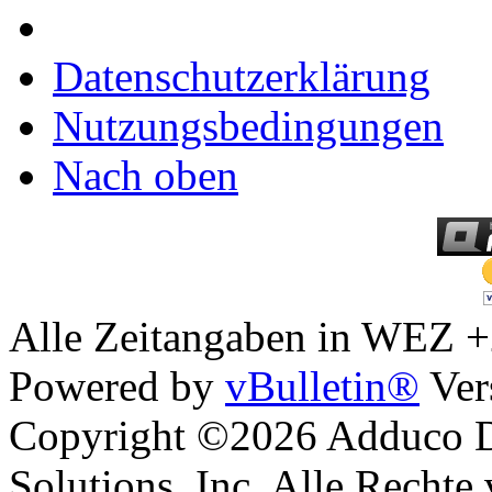
Datenschutzerklärung
Nutzungsbedingungen
Nach oben
Alle Zeitangaben in WEZ +2.
Powered by
vBulletin®
Ver
Copyright ©2026 Adduco Di
Solutions, Inc. Alle Rechte