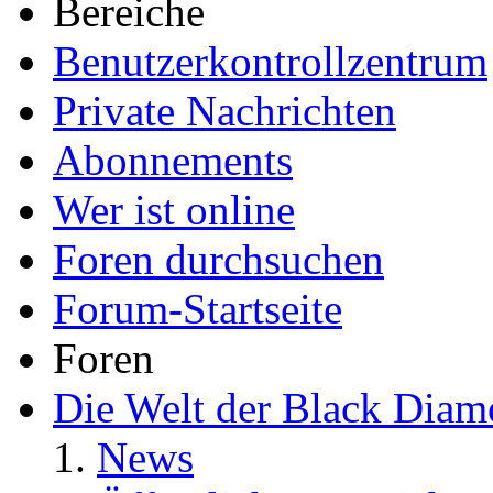
Bereiche
Benutzerkontrollzentrum
Private Nachrichten
Abonnements
Wer ist online
Foren durchsuchen
Forum-Startseite
Foren
Die Welt der Black Dia
News