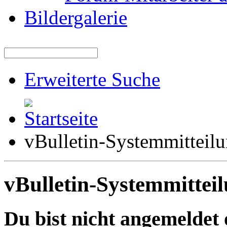
Bildergalerie
Erweiterte Suche
vBulletin-Systemmitteil
vBulletin-Systemmittei
Du bist nicht angemeldet 