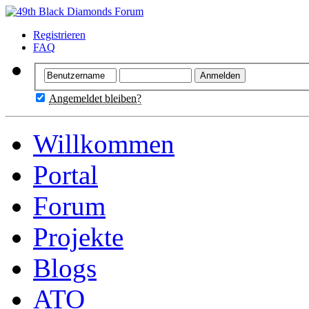
Registrieren
FAQ
Angemeldet bleiben?
Willkommen
Portal
Forum
Projekte
Blogs
ATO