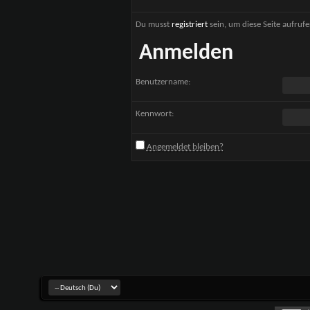
Du musst
registriert
sein, um diese Seite aufruf
Anmelden
Benutzername:
Kennwort:
Angemeldet bleiben?