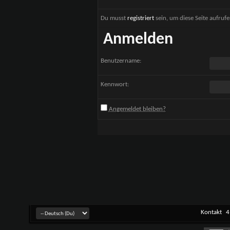
Du musst
registriert
sein, um diese Seite aufruf
Anmelden
Benutzername:
Kennwort:
Angemeldet bleiben?
Kontakt
4