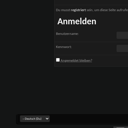
Du musst
registriert
sein, um diese Seite aufruf
Anmelden
Benutzername:
Kennwort:
Angemeldet bleiben?