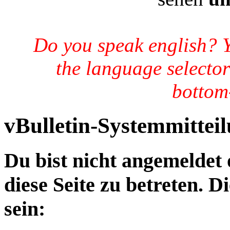
Do you speak english? 
the language selector
bottom-
vBulletin-Systemmittei
Du bist nicht angemeldet 
diese Seite zu betreten. 
sein: