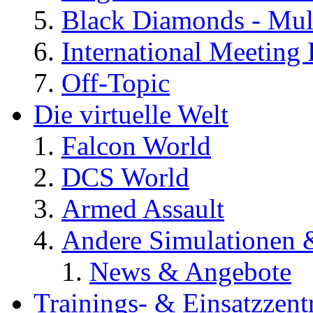
Black Diamonds - Mul
International Meeting 
Off-Topic
Die virtuelle Welt
Falcon World
DCS World
Armed Assault
Andere Simulationen
News & Angebote
Trainings- & Einsatzzent