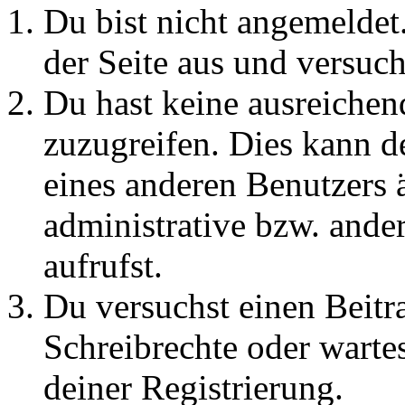
Du bist nicht angemeldet.
der Seite aus und versuch
Du hast keine ausreichen
zuzugreifen. Dies kann de
eines anderen Benutzers 
administrative bzw. ande
aufrufst.
Du versuchst einen Beitr
Schreibrechte oder warte
deiner Registrierung.