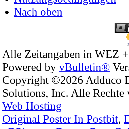
Nach oben
Alle Zeitangaben in WEZ +2.
Powered by
vBulletin®
Ver
Copyright ©2026 Adduco Di
Solutions, Inc. Alle Rechte
Web Hosting
Original Poster In Postbit
,
D