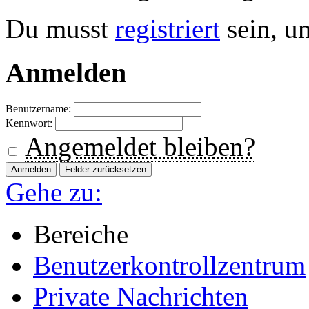
Du musst
registriert
sein, u
Anmelden
Benutzername:
Kennwort:
Angemeldet bleiben?
Gehe zu:
Bereiche
Benutzerkontrollzentrum
Private Nachrichten