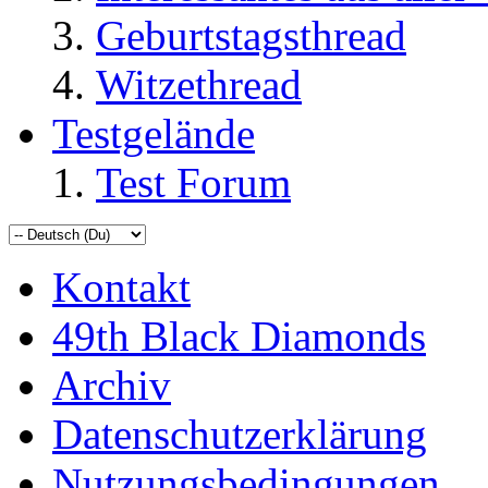
Geburtstagsthread
Witzethread
Testgelände
Test Forum
Kontakt
49th Black Diamonds
Archiv
Datenschutzerklärung
Nutzungsbedingungen