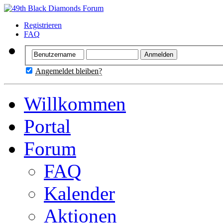
Registrieren
FAQ
Angemeldet bleiben?
Willkommen
Portal
Forum
FAQ
Kalender
Aktionen