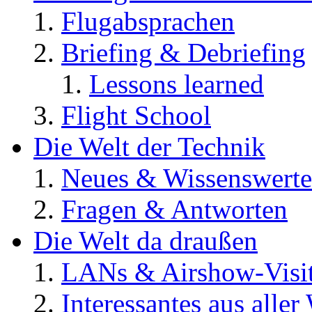
Flugabsprachen
Briefing & Debriefing
Lessons learned
Flight School
Die Welt der Technik
Neues & Wissenswerte
Fragen & Antworten
Die Welt da draußen
LANs & Airshow-Visi
Interessantes aus aller