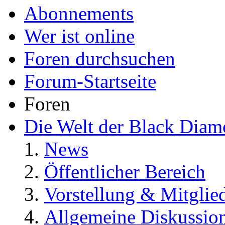
Abonnements
Wer ist online
Foren durchsuchen
Forum-Startseite
Foren
Die Welt der Black Dia
News
Öffentlicher Bereich
Vorstellung & Mitglie
Allgemeine Diskussio