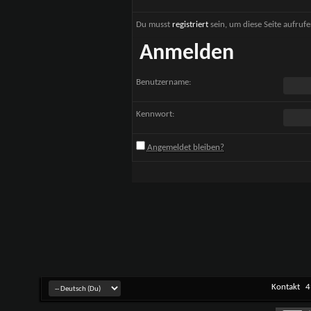
Du musst
registriert
sein, um diese Seite aufruf
Anmelden
Benutzername:
Kennwort:
Angemeldet bleiben?
Kontakt
4