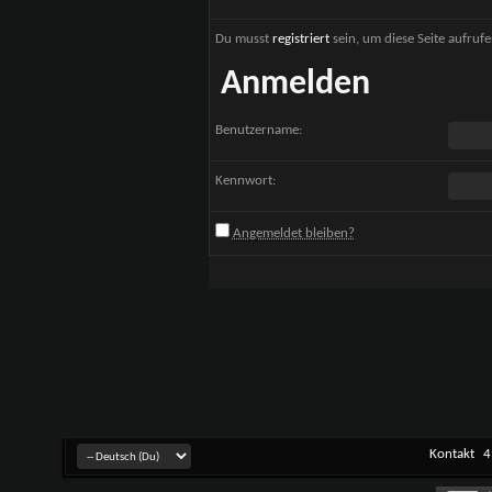
Du musst
registriert
sein, um diese Seite aufruf
Anmelden
Benutzername:
Kennwort:
Angemeldet bleiben?
Kontakt
4