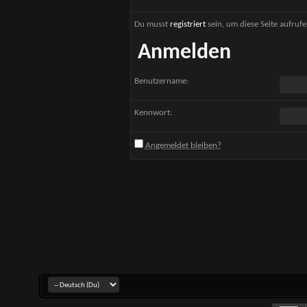
Du musst
registriert
sein, um diese Seite aufruf
Anmelden
Benutzername:
Kennwort:
Angemeldet bleiben?