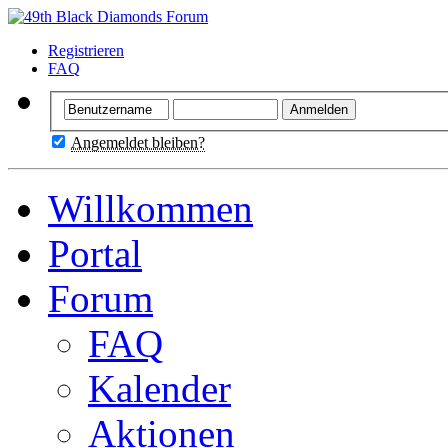
Registrieren
FAQ
Angemeldet bleiben?
Willkommen
Portal
Forum
FAQ
Kalender
Aktionen