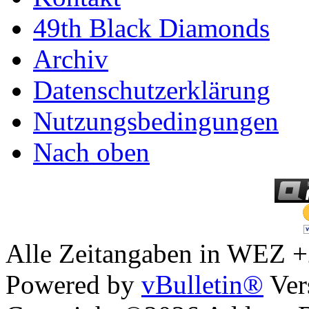
49th Black Diamonds
Archiv
Datenschutzerklärung
Nutzungsbedingungen
Nach oben
Alle Zeitangaben in WEZ +2.
Powered by
vBulletin®
Ver