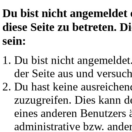
Du bist nicht angemeldet 
diese Seite zu betreten. 
sein:
Du bist nicht angemeldet.
der Seite aus und versuch
Du hast keine ausreichen
zuzugreifen. Dies kann de
eines anderen Benutzers 
administrative bzw. ande