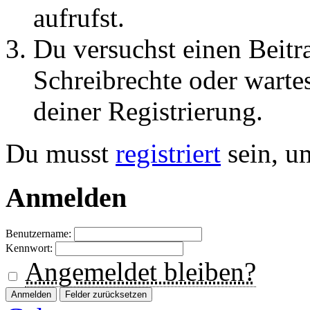
aufrufst.
Du versuchst einen Beitr
Schreibrechte oder warte
deiner Registrierung.
Du musst
registriert
sein, u
Anmelden
Benutzername:
Kennwort:
Angemeldet bleiben?