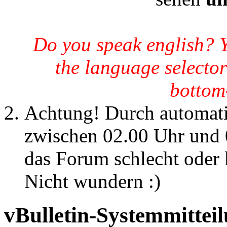
Do you speak english? 
the language selector
bottom-
Achtung! Durch automatis
zwischen 02.00 Uhr und 
das Forum schlecht oder k
Nicht wundern :)
vBulletin-Systemmittei