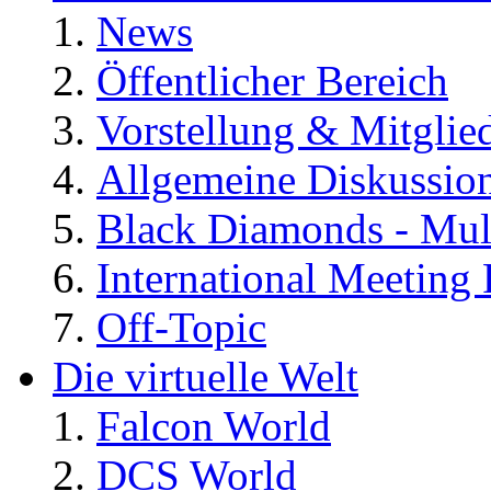
News
Öffentlicher Bereich
Vorstellung & Mitglie
Allgemeine Diskussio
Black Diamonds - Mul
International Meeting 
Off-Topic
Die virtuelle Welt
Falcon World
DCS World