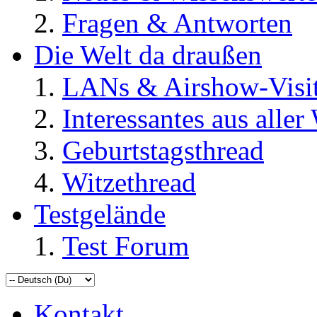
Fragen & Antworten
Die Welt da draußen
LANs & Airshow-Visi
Interessantes aus aller
Geburtstagsthread
Witzethread
Testgelände
Test Forum
Kontakt