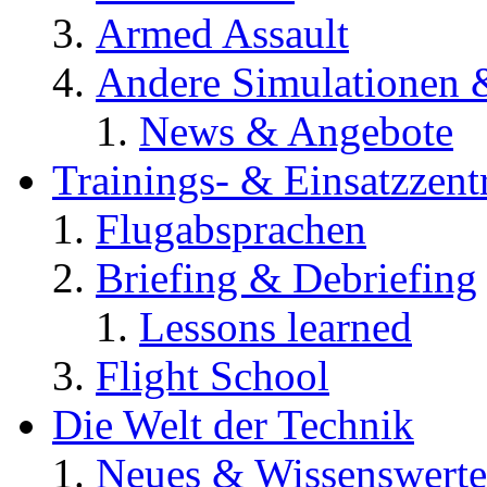
Armed Assault
Andere Simulationen
News & Angebote
Trainings- & Einsatzzent
Flugabsprachen
Briefing & Debriefing
Lessons learned
Flight School
Die Welt der Technik
Neues & Wissenswerte