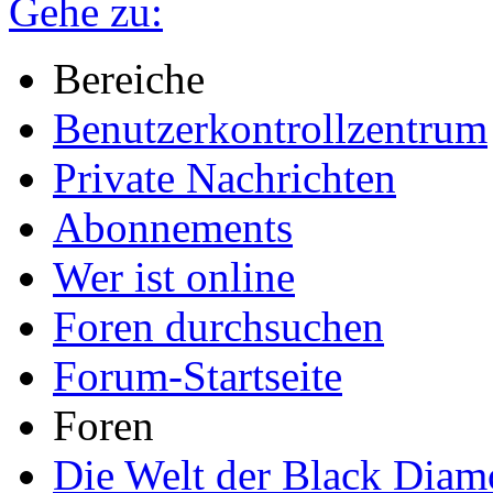
Gehe zu:
Bereiche
Benutzerkontrollzentrum
Private Nachrichten
Abonnements
Wer ist online
Foren durchsuchen
Forum-Startseite
Foren
Die Welt der Black Dia