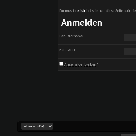
Du musst
registriert
sein, um diese Seite aufruf
Anmelden
Benutzername:
Kennwort:
Angemeldet bleiben?