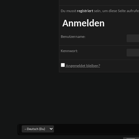
Du musst
registriert
sein, um diese Seite aufruf
Anmelden
Benutzername:
Kennwort:
Angemeldet bleiben?