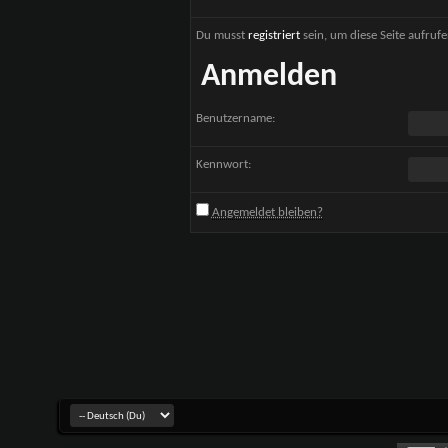
Du musst
registriert
sein, um diese Seite aufruf
Anmelden
Benutzername:
Kennwort:
Angemeldet bleiben?