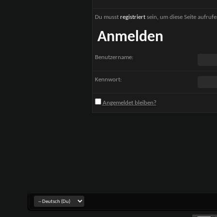
Du musst
registriert
sein, um diese Seite aufruf
Anmelden
Benutzername:
Kennwort:
Angemeldet bleiben?