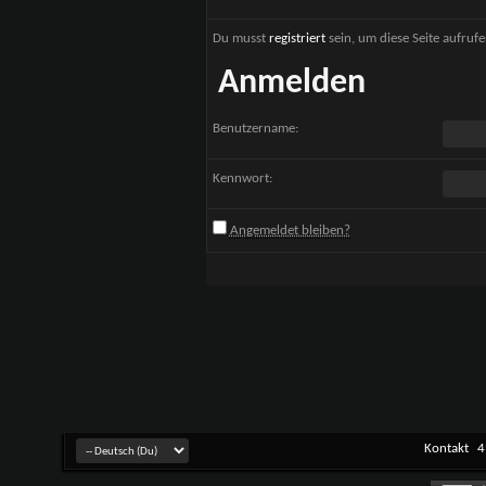
Du musst
registriert
sein, um diese Seite aufruf
Anmelden
Benutzername:
Kennwort:
Angemeldet bleiben?
Kontakt
4