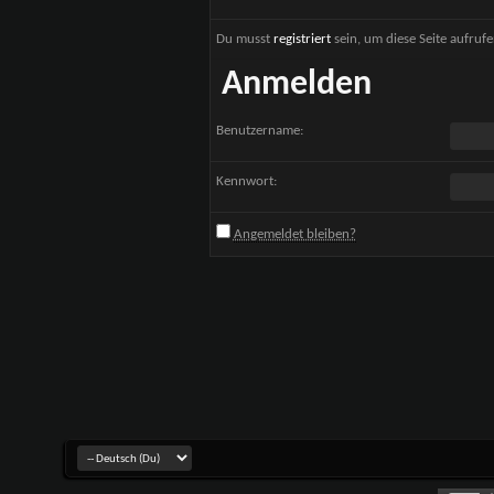
Du musst
registriert
sein, um diese Seite aufruf
Anmelden
Benutzername:
Kennwort:
Angemeldet bleiben?