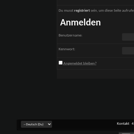
Du musst
registriert
sein, um diese Seite aufruf
Anmelden
Benutzername:
Kennwort:
Angemeldet bleiben?
Kontakt
4