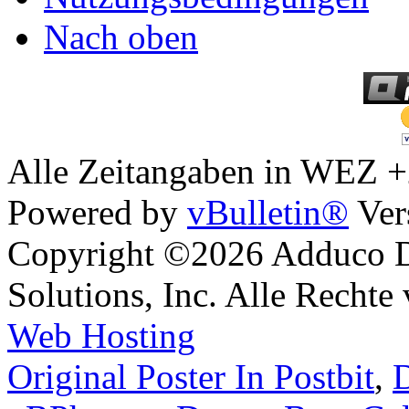
Nach oben
Alle Zeitangaben in WEZ +2.
Powered by
vBulletin®
Ver
Copyright ©2026 Adduco Di
Solutions, Inc. Alle Rechte
Web Hosting
Original Poster In Postbit
,
D