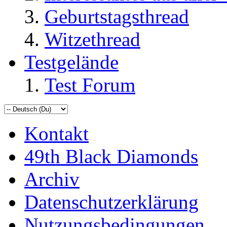
Geburtstagsthread
Witzethread
Testgelände
Test Forum
Kontakt
49th Black Diamonds
Archiv
Datenschutzerklärung
Nutzungsbedingungen