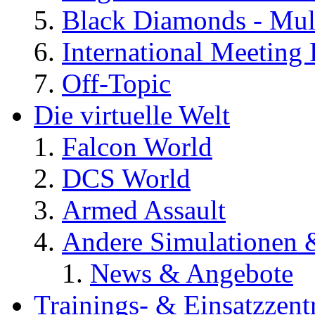
Black Diamonds - Mul
International Meeting 
Off-Topic
Die virtuelle Welt
Falcon World
DCS World
Armed Assault
Andere Simulationen
News & Angebote
Trainings- & Einsatzzent