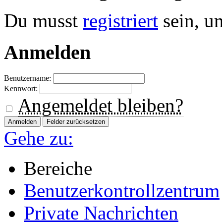
Du musst
registriert
sein, u
Anmelden
Benutzername:
Kennwort:
Angemeldet bleiben?
Gehe zu:
Bereiche
Benutzerkontrollzentrum
Private Nachrichten