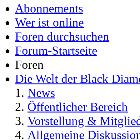
Abonnements
Wer ist online
Foren durchsuchen
Forum-Startseite
Foren
Die Welt der Black Dia
News
Öffentlicher Bereich
Vorstellung & Mitglie
Allgemeine Diskussio