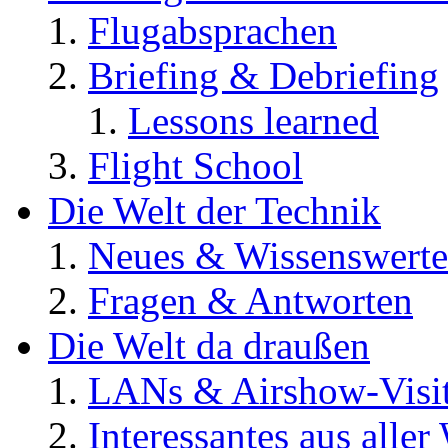
Flugabsprachen
Briefing & Debriefing
Lessons learned
Flight School
Die Welt der Technik
Neues & Wissenswerte
Fragen & Antworten
Die Welt da draußen
LANs & Airshow-Visi
Interessantes aus aller