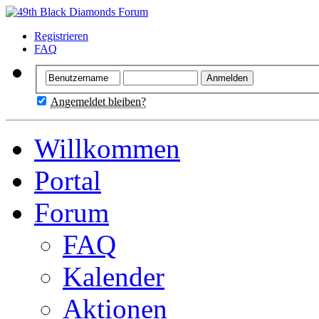
Registrieren
FAQ
Angemeldet bleiben?
Willkommen
Portal
Forum
FAQ
Kalender
Aktionen