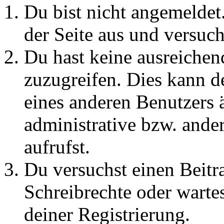
Du bist nicht angemeldet.
der Seite aus und versuch
Du hast keine ausreichen
zuzugreifen. Dies kann de
eines anderen Benutzers 
administrative bzw. ande
aufrufst.
Du versuchst einen Beitr
Schreibrechte oder warte
deiner Registrierung.