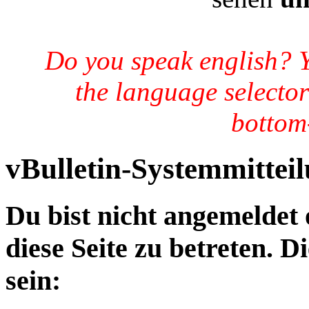
Do you speak english? 
the language selector
bottom-
vBulletin-Systemmittei
Du bist nicht angemeldet 
diese Seite zu betreten. 
sein: