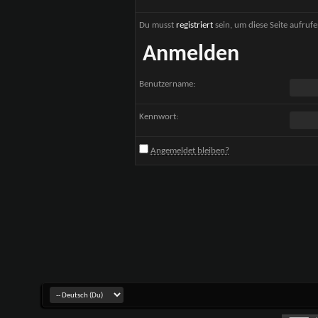
Du musst
registriert
sein, um diese Seite aufruf
Anmelden
Benutzername:
Kennwort:
Angemeldet bleiben?