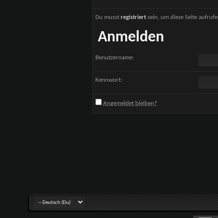
Du musst
registriert
sein, um diese Seite aufruf
Anmelden
Benutzername:
Kennwort:
Angemeldet bleiben?