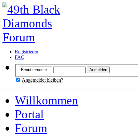
Registrieren
FAQ
Angemeldet bleiben?
Willkommen
Portal
Forum