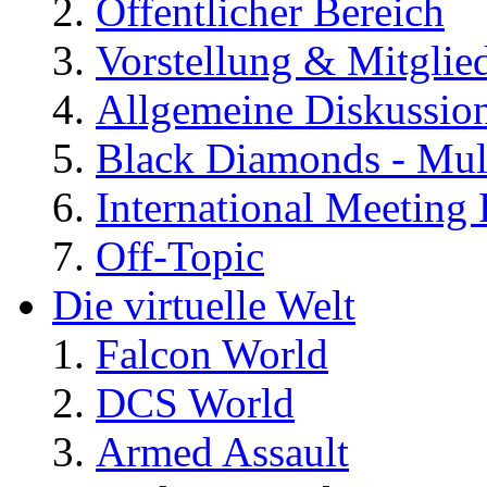
Öffentlicher Bereich
Vorstellung & Mitglie
Allgemeine Diskussio
Black Diamonds - Mul
International Meeting 
Off-Topic
Die virtuelle Welt
Falcon World
DCS World
Armed Assault