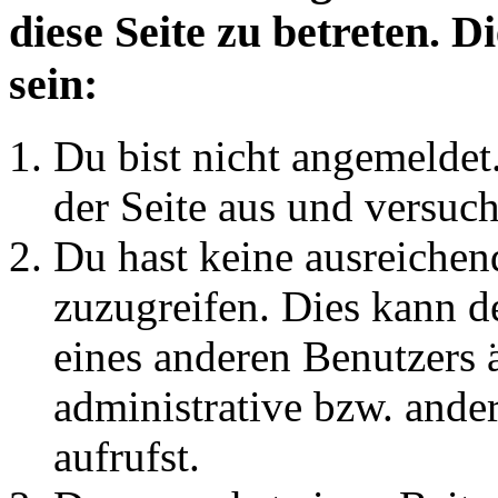
diese Seite zu betreten. 
sein:
Du bist nicht angemeldet.
der Seite aus und versuch
Du hast keine ausreichen
zuzugreifen. Dies kann de
eines anderen Benutzers 
administrative bzw. ande
aufrufst.