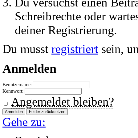
Du versuchst einen Beitr
Schreibrechte oder warte
deiner Registrierung.
Du musst
registriert
sein, u
Anmelden
Benutzername:
Kennwort:
Angemeldet bleiben?
Gehe zu: