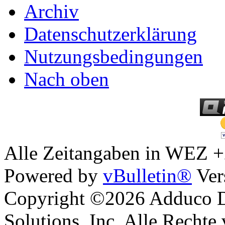
Archiv
Datenschutzerklärung
Nutzungsbedingungen
Nach oben
Alle Zeitangaben in WEZ +2.
Powered by
vBulletin®
Ver
Copyright ©2026 Adduco Di
Solutions, Inc. Alle Rechte