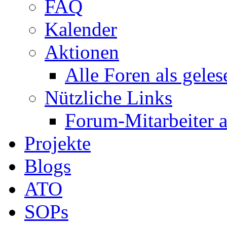
FAQ
Kalender
Aktionen
Alle Foren als gele
Nützliche Links
Forum-Mitarbeiter 
Projekte
Blogs
ATO
SOPs