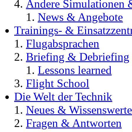
Andere Simulationen
News & Angebote
Trainings- & Einsatzzent
Flugabsprachen
Briefing & Debriefing
Lessons learned
Flight School
Die Welt der Technik
Neues & Wissenswerte
Fragen & Antworten