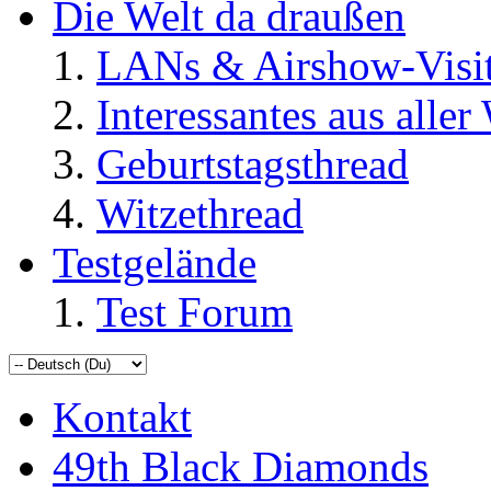
Die Welt da draußen
LANs & Airshow-Visi
Interessantes aus aller
Geburtstagsthread
Witzethread
Testgelände
Test Forum
Kontakt
49th Black Diamonds