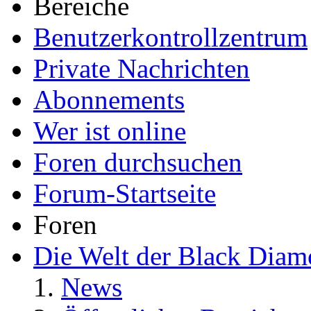
Bereiche
Benutzerkontrollzentrum
Private Nachrichten
Abonnements
Wer ist online
Foren durchsuchen
Forum-Startseite
Foren
Die Welt der Black Dia
News