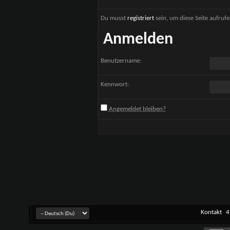
Du musst
registriert
sein, um diese Seite aufruf
Anmelden
Benutzername:
Kennwort:
Angemeldet bleiben?
Kontakt
4