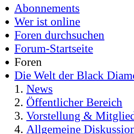
Abonnements
Wer ist online
Foren durchsuchen
Forum-Startseite
Foren
Die Welt der Black Dia
News
Öffentlicher Bereich
Vorstellung & Mitglie
Allgemeine Diskussio