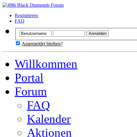
Registrieren
FAQ
Angemeldet bleiben?
Willkommen
Portal
Forum
FAQ
Kalender
Aktionen