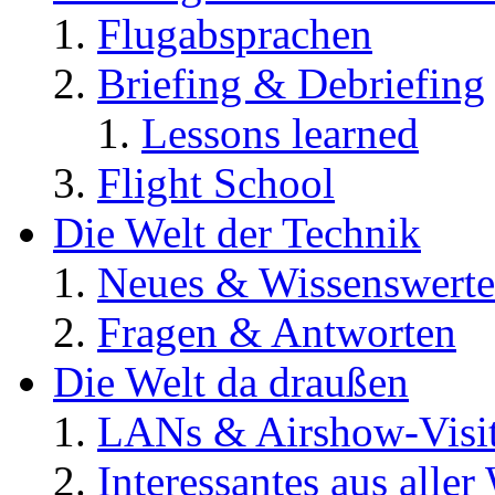
Flugabsprachen
Briefing & Debriefing
Lessons learned
Flight School
Die Welt der Technik
Neues & Wissenswerte
Fragen & Antworten
Die Welt da draußen
LANs & Airshow-Visi
Interessantes aus aller