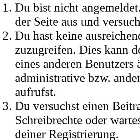
Du bist nicht angemeldet.
der Seite aus und versuch
Du hast keine ausreichen
zuzugreifen. Dies kann de
eines anderen Benutzers 
administrative bzw. ande
aufrufst.
Du versuchst einen Beitr
Schreibrechte oder warte
deiner Registrierung.