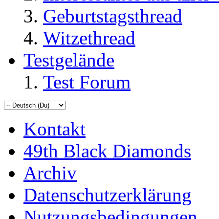
Geburtstagsthread
Witzethread
Testgelände
Test Forum
Kontakt
49th Black Diamonds
Archiv
Datenschutzerklärung
Nutzungsbedingungen