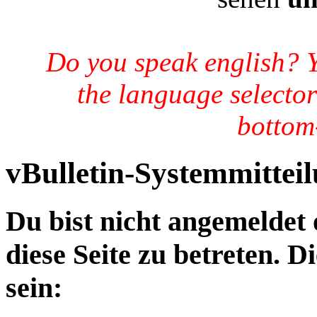
Do you speak english? 
the language selector
bottom-
vBulletin-Systemmittei
Du bist nicht angemeldet 
diese Seite zu betreten. 
sein: