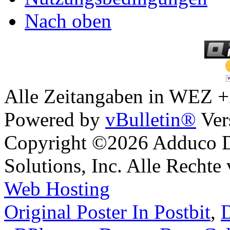
Nach oben
Alle Zeitangaben in WEZ +2.
Powered by
vBulletin®
Ver
Copyright ©2026 Adduco Di
Solutions, Inc. Alle Rechte
Web Hosting
Original Poster In Postbit
,
D