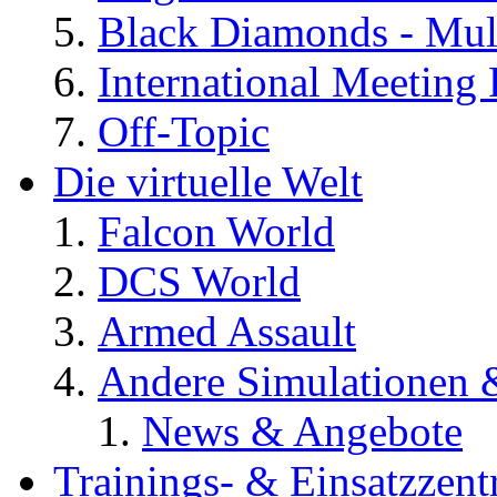
Black Diamonds - Mul
International Meeting 
Off-Topic
Die virtuelle Welt
Falcon World
DCS World
Armed Assault
Andere Simulationen
News & Angebote
Trainings- & Einsatzzent