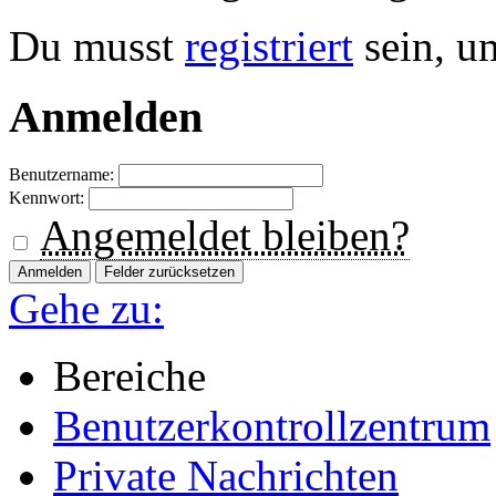
Du musst
registriert
sein, u
Anmelden
Benutzername:
Kennwort:
Angemeldet bleiben?
Gehe zu:
Bereiche
Benutzerkontrollzentrum
Private Nachrichten