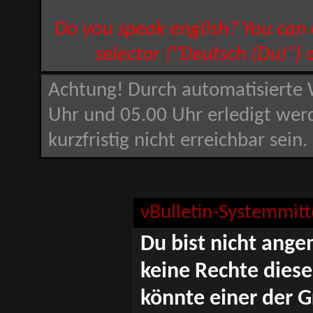
Do you speak english? You can
selector ("Deutsch (Du)") 
Achtung! Durch automatisierte 
Uhr und 05.00 Uhr erledigt wer
kurzfristig nicht erreichbar sein
vBulletin-Systemmitt
Du bist nicht ange
keine Rechte diese
könnte einer der G