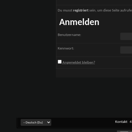
Du musst
registriert
sein, um diese Seite aufruf
Anmelden
Benutzername:
Kennwort:
Angemeldet bleiben?
Kontakt
4