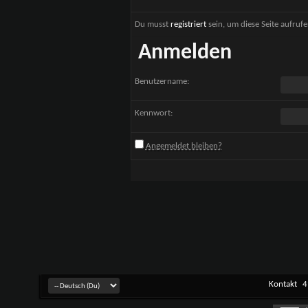
Du musst
registriert
sein, um diese Seite aufruf
Anmelden
Benutzername:
Kennwort:
Angemeldet bleiben?
Kontakt
4