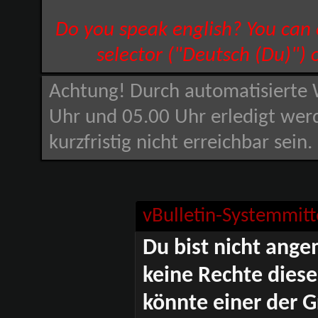
Do you speak english? You can
selector ("Deutsch (Du)") 
Achtung! Durch automatisierte 
Uhr und 05.00 Uhr erledigt wer
kurzfristig nicht erreichbar sein
vBulletin-Systemmitt
Du bist nicht ange
keine Rechte diese
könnte einer der G