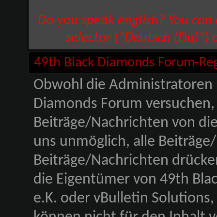
Do you speak english? You can
selector ("Deutsch (Du)") 
49th Black Diamonds Forum-Re
Obwohl die Administratoren
Diamonds Forum versuchen, 
Beiträge/Nachrichten von die
uns unmöglich, alle Beiträge
Beiträge/Nachrichten drücke
die Eigentümer von 49th Bla
e.K. oder vBulletin Solutions,