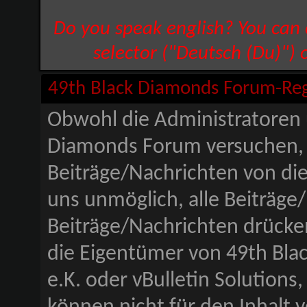
Do you speak english? You can
selector ("Deutsch (Du)") 
49th Black Diamonds Forum-Re
Obwohl die Administratoren
Diamonds Forum versuchen, 
Beiträge/Nachrichten von die
uns unmöglich, alle Beiträge
Beiträge/Nachrichten drücke
die Eigentümer von 49th Bla
e.K. oder vBulletin Solutions,