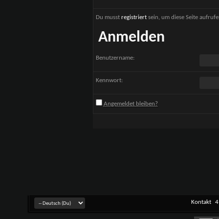
Du musst
registriert
sein, um diese Seite aufruf
Anmelden
Benutzername:
Kennwort:
Angemeldet bleiben?
Kontakt
4