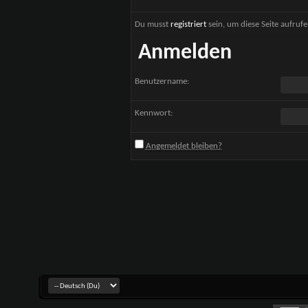
Du musst
registriert
sein, um diese Seite aufruf
Anmelden
Benutzername:
Kennwort:
Angemeldet bleiben?