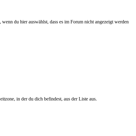
 wenn du hier auswählst, dass es im Forum nicht angezeigt werden
zone, in der du dich befindest, aus der Liste aus.