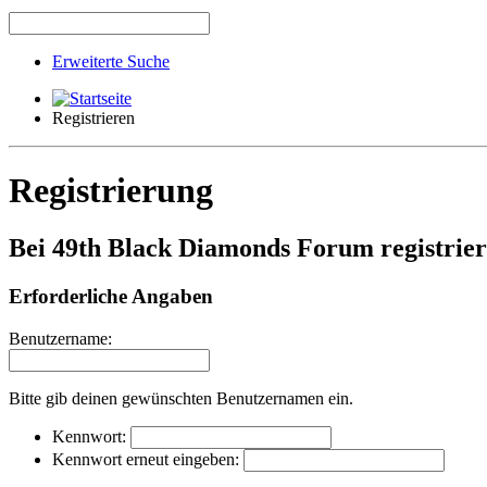
Erweiterte Suche
Registrieren
Registrierung
Bei 49th Black Diamonds Forum registrie
Erforderliche Angaben
Benutzername:
Bitte gib deinen gewünschten Benutzernamen ein.
Kennwort:
Kennwort erneut eingeben: