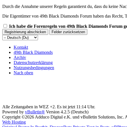
Durch die Annahme unserer Regeln garantierst du, dass du keine Nachric
Die Eigentümer von 49th Black Diamonds Forum haben das Recht, The
Ich habe die Forenregeln von 49th Black Diamonds Forum ge
Kontakt
49th Black Diamonds
Archiv
Datenschutzerklärung
Nutzungsbedingungen
Nach oben
Alle Zeitangaben in WEZ +2. Es ist jetzt
11:14
Uhr.
Powered by
vBulletin®
Version 4.2.5 (Deutsch)
Copyright ©2026 Adduco Digital e.K. und vBulletin Solutions, Inc. A
Web Hosting