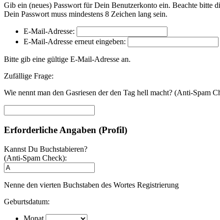
Gib ein (neues) Passwort für Dein Benutzerkonto ein. Beachte bitte 
Dein Passwort muss mindestens 8 Zeichen lang sein.
E-Mail-Adresse:
E-Mail-Adresse erneut eingeben:
Bitte gib eine gültige E-Mail-Adresse an.
Zufällige Frage:
Wie nennt man den Gasriesen der den Tag hell macht? (Anti-Spam Ch
Erforderliche Angaben (Profil)
Kannst Du Buchstabieren?
(Anti-Spam Check):
Nenne den vierten Buchstaben des Wortes Registrierung
Geburtsdatum:
Monat