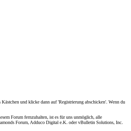
s Kästchen und klicke dann auf 'Registrierung abschicken'. Wenn du
em Forum fernzuhalten, ist es für uns unmöglich, alle
amonds Forum, Adduco Digital e.K. oder vBulletin Solutions, Inc.