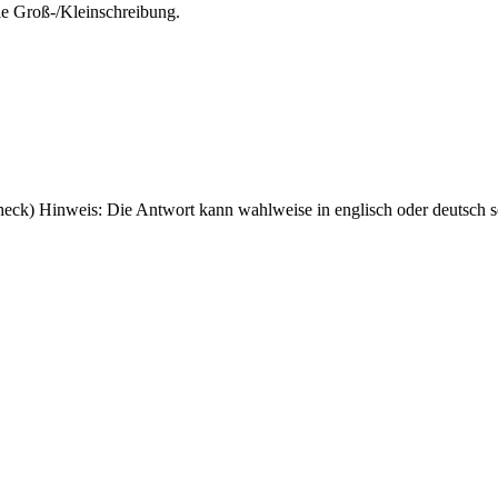
die Groß-/Kleinschreibung.
eck) Hinweis: Die Antwort kann wahlweise in englisch oder deutsch s