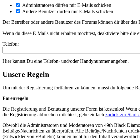
Administratoren dürfen mir E-Mails schicken
Andere Benutzer dürfen mir E-Mails schicken
Der Betreiber oder andere Benutzer des Forums können dir über das
Wenn du diese E-Mails nicht erhalten möchtest, deaktiviere bitte die 
Telefon:
Hier kannst Du eine Telefon- und/oder Handynummer angeben.
Unsere Regeln
Um mit der Registrierung fortfahren zu können, musst du folgende Re
Forenregeln
Die Registrierung und Benutzung unserer Foren ist kostenlos! Wenn 
die Registrierung abbrechen möchtest, gehe einfach
zurück zur Startse
Obwohl die Administratoren und Moderatoren von 49th Black Diamond
Beiträge/Nachrichten zu überprüfen. Alle Beiträge/Nachrichten drüc
(Entwickler von vBulletin) können nicht für den Inhalt verantwortli