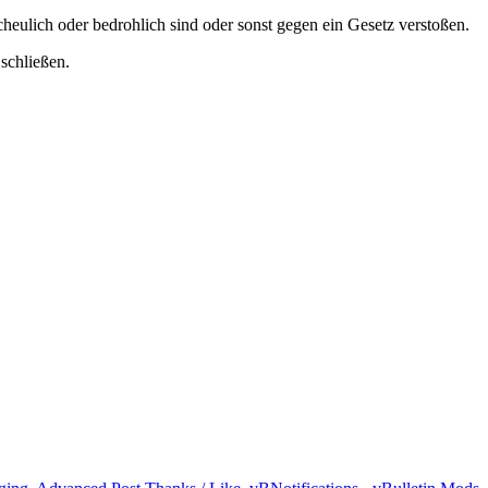
scheulich oder bedrohlich sind oder sonst gegen ein Gesetz verstoßen.
schließen.