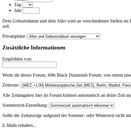
Tag
Jahr
Dein Geburtsdatum und dein Alter wird an verschiedenen Stellen im 
soll.
Privatsphäre:
Zusätzliche Informationen
Empfohlen von:
Wenn dir dieses Forum, 49th Black Diamonds Forum, von einem unser
Zeitzone:
Alle Zeitangaben hier im Forum können automatisch an deine Zeit ange
Sommerzeit-Einstellung:
Sollte die Zeitanzeige aufgrund der Sommer- oder Winterzeit nicht sti
E-Mails erhalten...