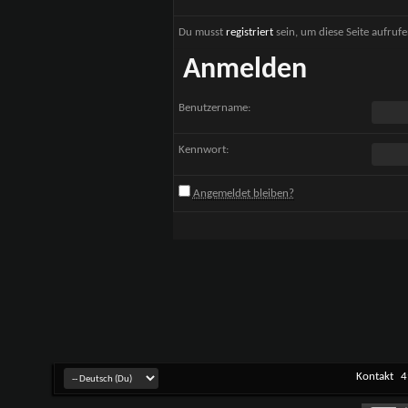
Du musst
registriert
sein, um diese Seite aufruf
Anmelden
Benutzername:
Kennwort:
Angemeldet bleiben?
Kontakt
4