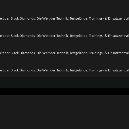
elt der Black Diamonds
,
Die Welt der Technik
,
Testgelände
,
Trainings- & Einsatzzentral
elt der Black Diamonds
,
Die Welt der Technik
,
Testgelände
,
Trainings- & Einsatzzentral
elt der Black Diamonds
,
Die Welt der Technik
,
Testgelände
,
Trainings- & Einsatzzentral
elt der Black Diamonds
,
Die Welt der Technik
,
Testgelände
,
Trainings- & Einsatzzentral