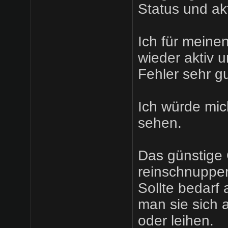
Status und akt
Ich für meinen
wieder aktiv u
Fehler sehr gu
Ich würde mic
sehen.
Das günstige
reinschnupper
Sollte bedarf
man sie sich 
oder leihen.