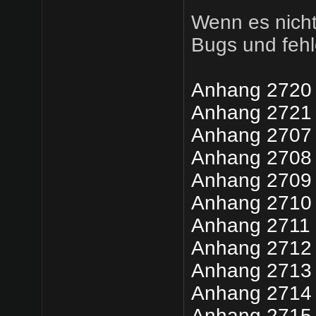
Wenn es nicht
Bugs und fehl
Anhang 2720
Anhang 2721
Anhang 2707
Anhang 2708
Anhang 2709
Anhang 2710
Anhang 2711
Anhang 2712
Anhang 2713
Anhang 2714
Anhang 2715