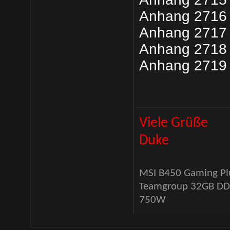
Anhang 2716
Anhang 2717
Anhang 2718
Anhang 2719
Viele Grüße
Duke
MSI B450 Gaming Pl
Teamgroup 32GB DDR-
750W