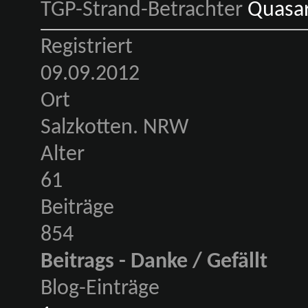
TGP-Strand-Betrachter
Registriert
09.09.2012
Ort
Salzkotten. NRW
Alter
61
Beiträge
854
Beitrags - Danke / Gefällt
Blog-Einträge