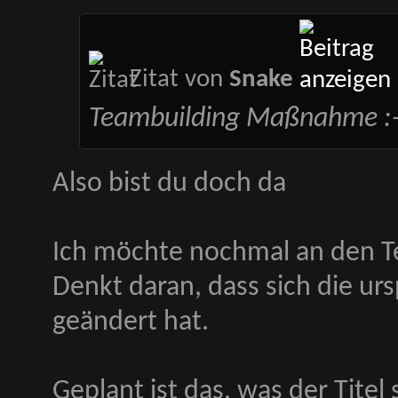
Zitat von
Snake
Teambuilding Maßnahme :
Also bist du doch da
Ich möchte nochmal an den Te
Denkt daran, dass sich die ur
geändert hat.
Geplant ist das, was der Titel 