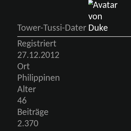
Tower-Tussi-Dater
Registriert
27.12.2012
Ort
Philippinen
Alter
46
Beiträge
2.370