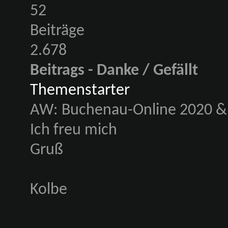
52
Beiträge
2.678
Beitrags - Danke / Gefällt
Themenstarter
AW: Buchenau-Online 2020 & 
Ich freu mich
Gruß
Kolbe