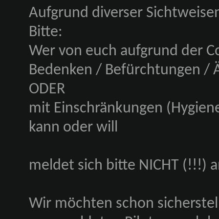
Aufgrund diverser Sichtweise
Bitte:
Wer von euch aufgrund der Cor
Bedenken / Befürchtungen / Ä
ODER
mit Einschränkungen (Hygiene
kann oder will
meldet sich bitte NICHT (!!!) a
Wir möchten schon sicherstell