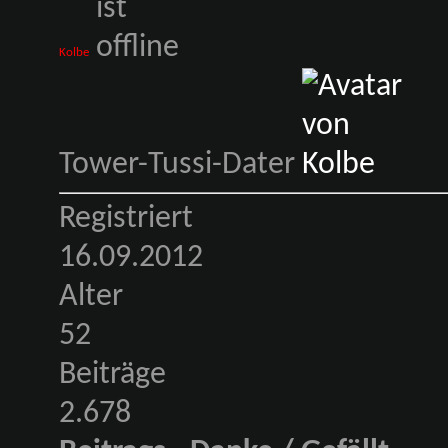
Kolbe
Tower-Tussi-Dater
Registriert
16.09.2012
Alter
52
Beiträge
2.678