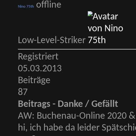
Nino 75th
Low-Level-Striker
Registriert
05.03.2013
Beiträge
87
Beitrags - Danke / Gefällt
AW: Buchenau-Online 2020 & 
hi, ich habe da leider Spätsch