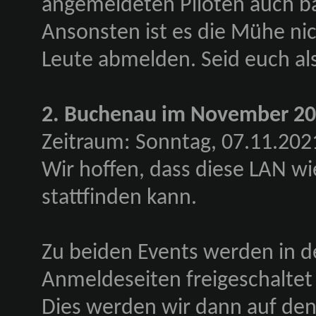
angemeldeten Piloten auch b
Ansonsten ist es die Mühe nic
Leute abmelden. Seid euch als
2. Buchenau im November 2
Zeitraum: Sonntag, 07.11.202
Wir hoffen, dass diese LAN w
stattfinden kann.
Zu beiden Events werden in
Anmeldeseiten freigeschaltet 
Dies werden wir dann auf de