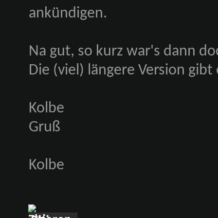
ankündigen.
Na gut, so kurz war's dann do
Die (viel) längere Version gibt
Kolbe
Gruß
Kolbe