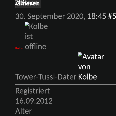
Zitieren
30. September 2020,
18:45
#
Kolbe
Tower-Tussi-Dater
Registriert
16.09.2012
Alter