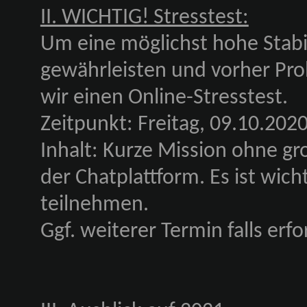
II. WICHTIG! Stresstest:
Um eine möglichst hohe Stabi
gewährleisten und vorher Pr
wir einen Online-Stresstest.
Zeitpunkt: Freitag, 09.10.2020
Inhalt: Kurze Mission ohne gr
der Chatplattform. Es ist wicht
teilnehmen.
Ggf. weiterer Termin falls erfo