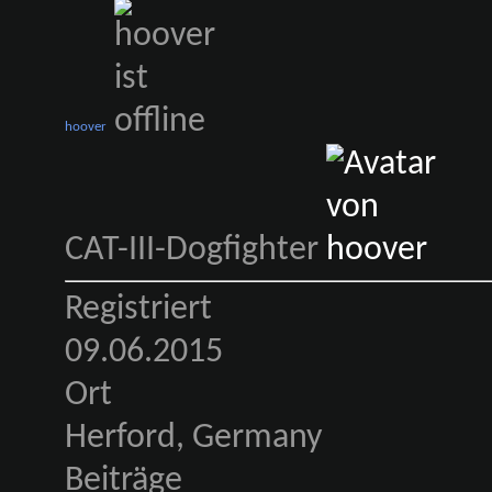
hoover
CAT-III-Dogfighter
Registriert
09.06.2015
Ort
Herford, Germany
Beiträge