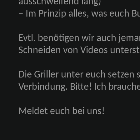
ausschweifend lang)
– Im Prinzip alles, was euch 
Evtl. benötigen wir auch jema
Schneiden von Videos unterst
Die Griller unter euch setzen s
Verbindung. Bitte! Ich brauch
Meldet euch bei uns!