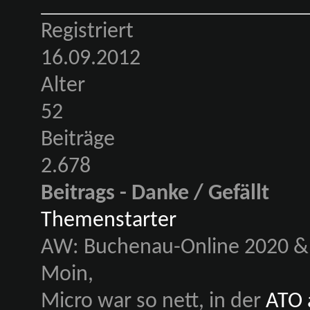
Registriert
16.09.2012
Alter
52
Beiträge
2.678
Beitrags - Danke / Gefällt
Themenstarter
AW: Buchenau-Online 2020 & 
Moin,
Micro war so nett, in der
ATO 