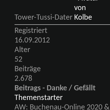
Tower-Tussi-Dater
Registriert
16.09.2012
Alter
52
Beiträge
2.678
Beitrags - Danke / Gefällt
Themenstarter
AW: Buchenau-Online 2020 & 