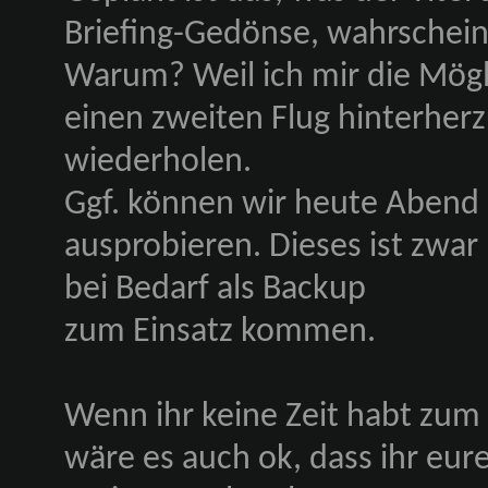
Briefing-Gedönse, wahrschein
Warum? Weil ich mir die Mögl
einen zweiten Flug hinterher
wiederholen.
Ggf. können wir heute Abend 
ausprobieren. Dieses ist zwar
bei Bedarf als Backup
zum Einsatz kommen.
Wenn ihr keine Zeit habt zum 
wäre es auch ok, dass ihr eu