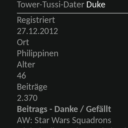
Tower-Tussi-Dater
Registriert
27.12.2012
Ort
Philippinen
Alter
46
Beiträge
2.370
Beitrags - Danke / Gefällt
AW: Star Wars Squadrons