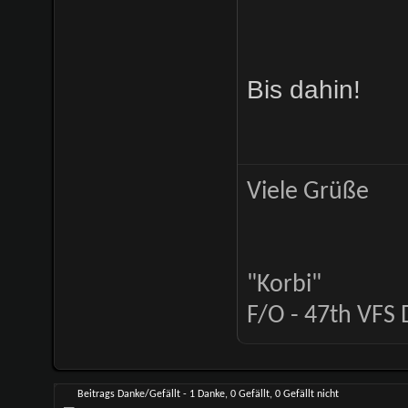
Bis dahin!
Viele Grüße
"Korbi"
F/O - 47th VFS 
Beitrags Danke/Gefällt - 1 Danke, 0 Gefällt, 0 Gefällt nicht