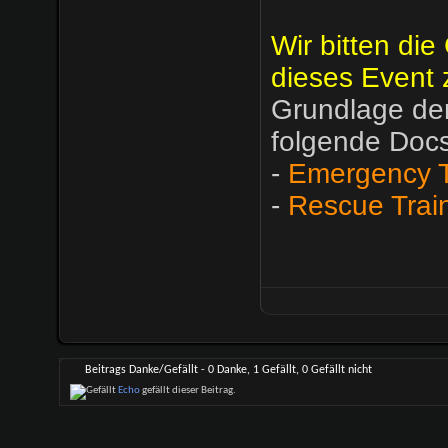
Wir bitten die
dieses Event 
Grundlage der
folgende Docs
-
Emergency T
-
Rescue Trai
Beitrags Danke/Gefällt - 0 Danke, 1 Gefällt, 0 Gefällt nicht
Echo
gefällt dieser Beitrag.