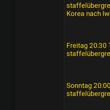
staffelübergr
Korea nach Iw
Freitag 20:30
staffelübergre
Sonntag 20:0
staffelübergr