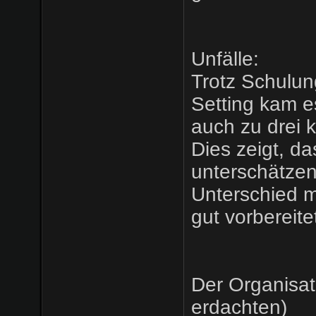
Unfälle:
Trotz Schulun
Setting kam es
auch zu drei k
Dies zeigt, d
unterschätzen
Unterschied m
gut vorbereite
Der Organisat
erdachten)