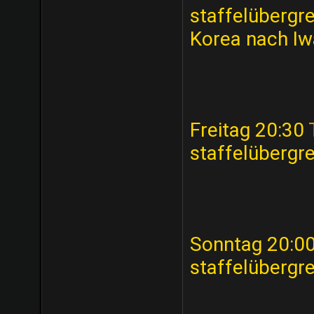
staffelübergr
Korea nach Iw
Freitag 20:30
staffelübergre
Sonntag 20:0
staffelübergr