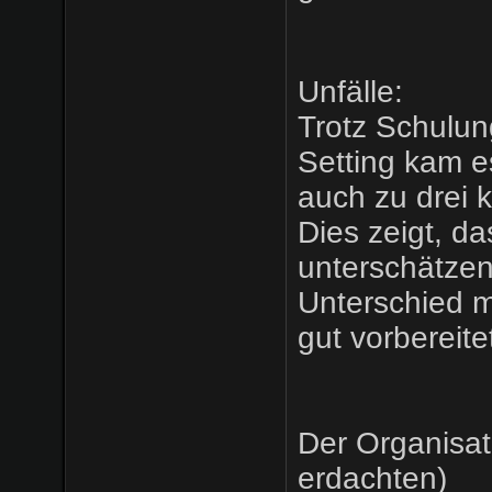
Unfälle:
Trotz Schulun
Setting kam es
auch zu drei k
Dies zeigt, d
unterschätzen
Unterschied m
gut vorbereite
Der Organisat
erdachten)