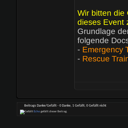
Wir bitten die
dieses Event 
Grundlage der
folgende Docs
-
Emergency T
-
Rescue Trai
Beitrags Danke/Gefällt - 0 Danke, 1 Gefällt, 0 Gefällt nicht
Echo
gefällt dieser Beitrag.