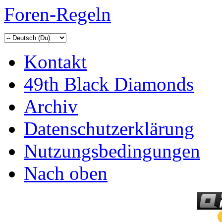
Foren-Regeln
Kontakt
49th Black Diamonds
Archiv
Datenschutzerklärung
Nutzungsbedingungen
Nach oben