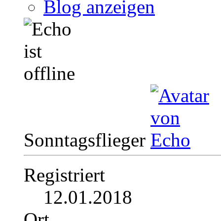
Blog anzeigen
Sonntagsflieger
Registriert
12.01.2018
Ort