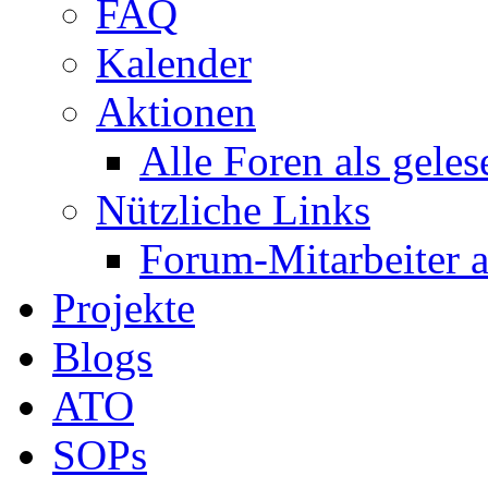
FAQ
Kalender
Aktionen
Alle Foren als gele
Nützliche Links
Forum-Mitarbeiter 
Projekte
Blogs
ATO
SOPs