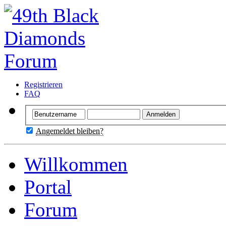
Registrieren
FAQ
Angemeldet bleiben?
Willkommen
Portal
Forum