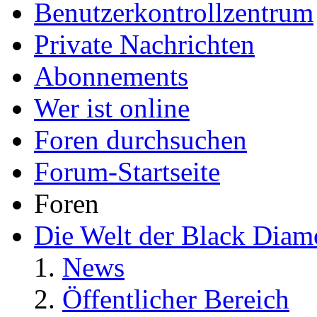
Benutzerkontrollzentrum
Private Nachrichten
Abonnements
Wer ist online
Foren durchsuchen
Forum-Startseite
Foren
Die Welt der Black Dia
News
Öffentlicher Bereich