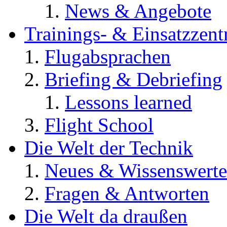
News & Angebote
Trainings- & Einsatzzent
Flugabsprachen
Briefing & Debriefing
Lessons learned
Flight School
Die Welt der Technik
Neues & Wissenswerte
Fragen & Antworten
Die Welt da draußen