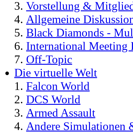
Vorstellung & Mitglie
Allgemeine Diskussio
Black Diamonds - Mul
International Meeting 
Off-Topic
Die virtuelle Welt
Falcon World
DCS World
Armed Assault
Andere Simulationen