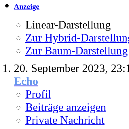
Anzeige
Linear-Darstellung
Zur Hybrid-Darstellun
Zur Baum-Darstellung
20. September 2023,
23:
Echo
Profil
Beiträge anzeigen
Private Nachricht