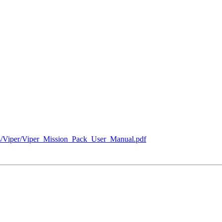
als/Viper/Viper_Mission_Pack_User_Manual.pdf