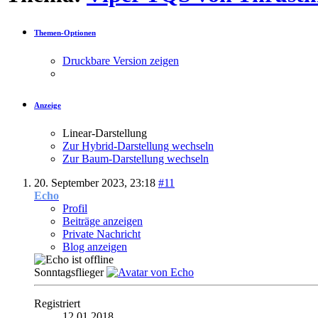
Themen-Optionen
Druckbare Version zeigen
Anzeige
Linear-Darstellung
Zur Hybrid-Darstellung wechseln
Zur Baum-Darstellung wechseln
20. September 2023,
23:18
#11
Echo
Profil
Beiträge anzeigen
Private Nachricht
Blog anzeigen
Sonntagsflieger
Registriert
12.01.2018