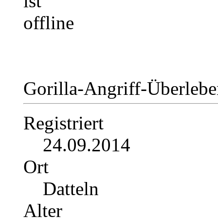
Gorilla-Angriff-Überleb
Registriert
24.09.2014
Ort
Datteln
Alter