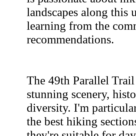
landscapes along this u
learning from the com
recommendations.
The 49th Parallel Trail
stunning scenery, histo
diversity. I'm particul
the best hiking section
they're suitable for da