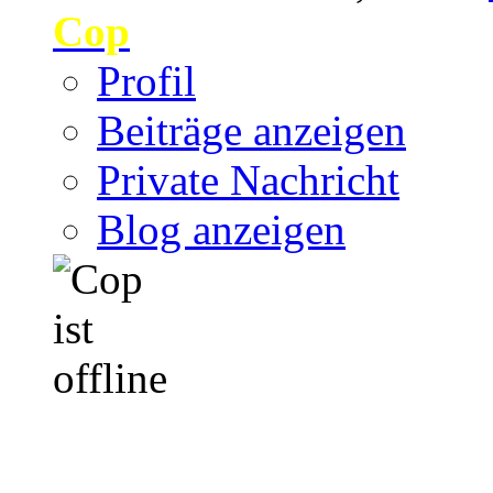
Cop
Profil
Beiträge anzeigen
Private Nachricht
Blog anzeigen