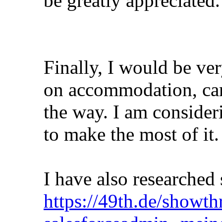
be greatly appreciated.
Finally, I would be ver
on accommodation, camp
the way. I am consider
to make the most of it.
I have also researched
https://49th.de/showt