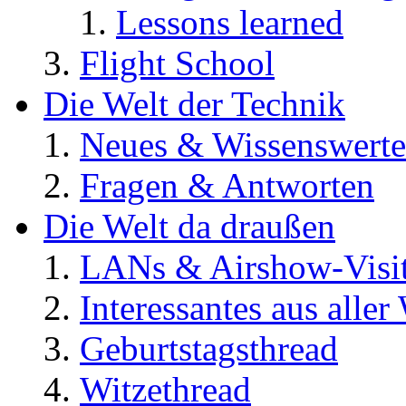
Lessons learned
Flight School
Die Welt der Technik
Neues & Wissenswerte
Fragen & Antworten
Die Welt da draußen
LANs & Airshow-Visi
Interessantes aus aller
Geburtstagsthread
Witzethread