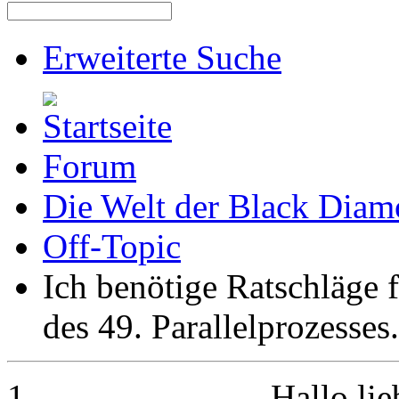
Erweiterte Suche
Forum
Die Welt der Black Dia
Off-Topic
Ich benötige Ratschläge 
des 49. Parallelprozesses.
Hallo li