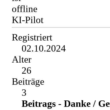
KI-Pilot
Registriert
02.10.2024
Alter
26
Beiträge
3
Beitrags - Danke / Ge