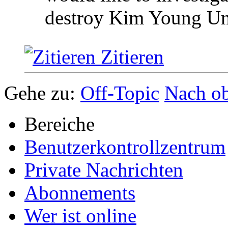
destroy Kim Young Un 
Zitieren
Gehe zu:
Off-Topic
Nach o
Bereiche
Benutzerkontrollzentrum
Private Nachrichten
Abonnements
Wer ist online