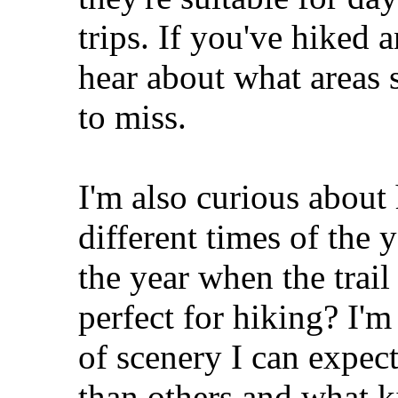
trips. If you've hiked an
hear about what areas 
to miss.
I'm also curious about 
different times of the y
the year when the trail 
perfect for hiking? I'
of scenery I can expect
than others and what 