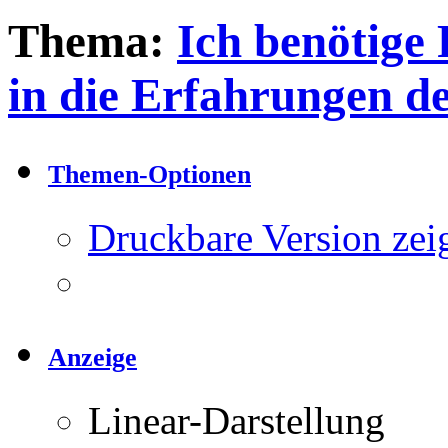
Thema:
Ich benötige 
in die Erfahrungen de
Themen-Optionen
Druckbare Version zei
Anzeige
Linear-Darstellung