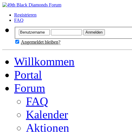
Registrieren
FAQ
Angemeldet bleiben?
Willkommen
Portal
Forum
FAQ
Kalender
Aktionen