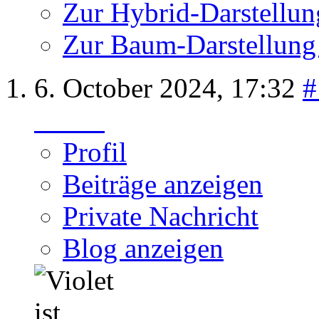
Zur Hybrid-Darstellun
Zur Baum-Darstellung
6. October 2024,
17:32
#
Violet
Profil
Beiträge anzeigen
Private Nachricht
Blog anzeigen