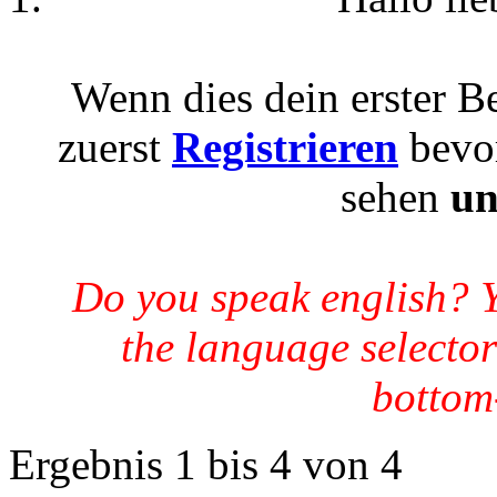
Wenn dies dein erster Be
zuerst
Registrieren
bevor
sehen
un
Do you speak english? 
the language selector
bottom-
Ergebnis 1 bis 4 von 4