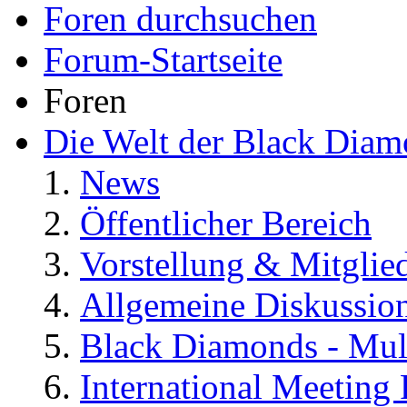
Foren durchsuchen
Forum-Startseite
Foren
Die Welt der Black Dia
News
Öffentlicher Bereich
Vorstellung & Mitglie
Allgemeine Diskussio
Black Diamonds - Mul
International Meeting 