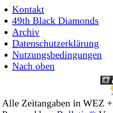
Kontakt
49th Black Diamonds
Archiv
Datenschutzerklärung
Nutzungsbedingungen
Nach oben
Alle Zeitangaben in WEZ +2.