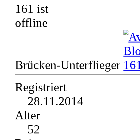
Brücken-Unterflieger
Registriert
28.11.2014
Alter
52