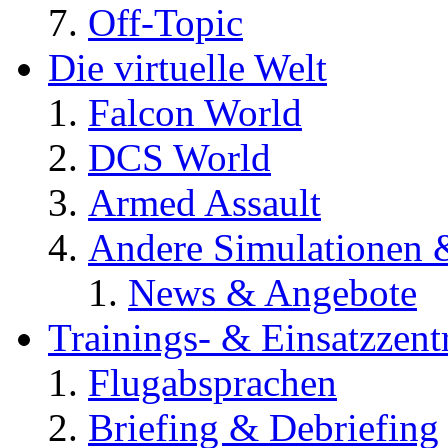
Off-Topic
Die virtuelle Welt
Falcon World
DCS World
Armed Assault
Andere Simulationen
News & Angebote
Trainings- & Einsatzzent
Flugabsprachen
Briefing & Debriefing