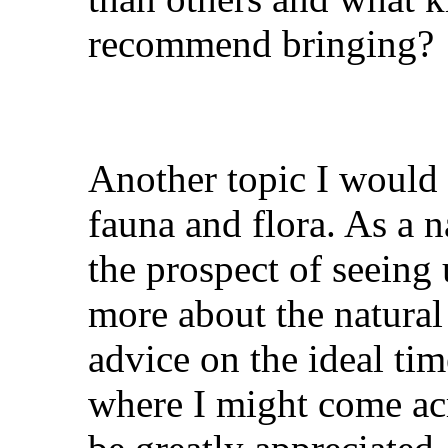
recommend bringing?
Another topic I would l
fauna and flora. As a n
the prospect of seeing
more about the natural
advice on the ideal tim
where I might come acr