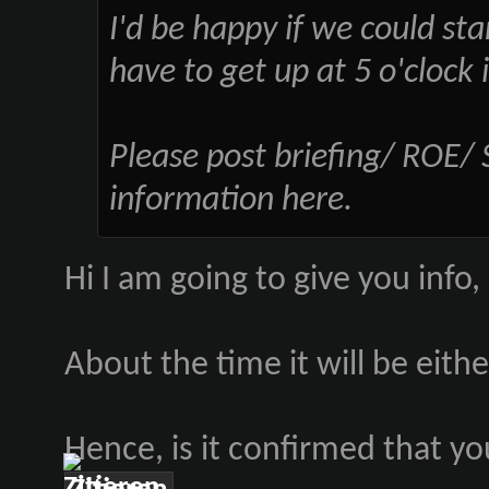
I'd be happy if we could st
have to get up at 5 o'clock
Please post briefing/ ROE/ 
information here.
Hi I am going to give you info,
About the time it will be eit
Hence, is it confirmed that yo