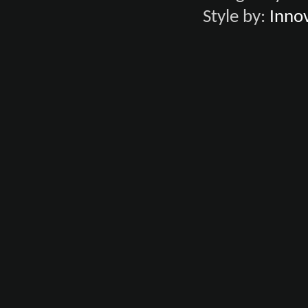
Style by:
Innov