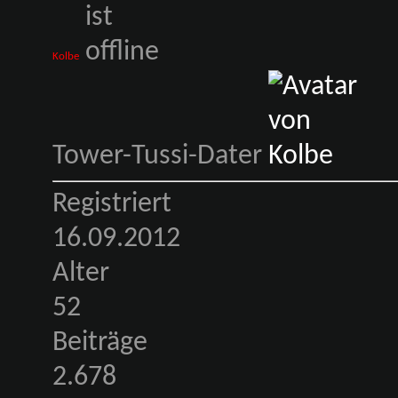
Kolbe
Tower-Tussi-Dater
Registriert
16.09.2012
Alter
52
Beiträge
2.678