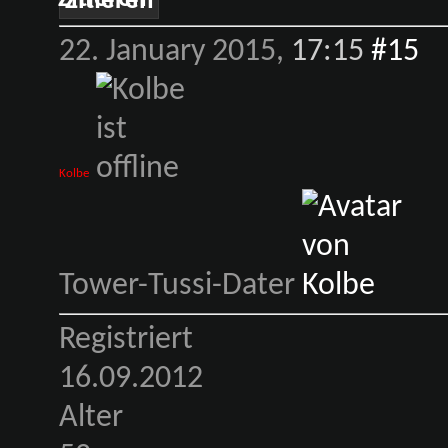
Zitieren
22. January 2015,
17:15
#15
Kolbe
Tower-Tussi-Dater
Registriert
16.09.2012
Alter