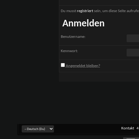
Du musst
registriert
sein, um diese Seite aufruf
Anmelden
Benutzername:
Kennwort:
Angemeldet bleiben?
Kontakt
4