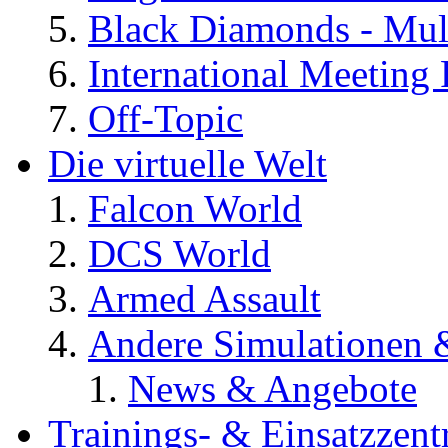
Black Diamonds - Mul
International Meeting 
Off-Topic
Die virtuelle Welt
Falcon World
DCS World
Armed Assault
Andere Simulationen
News & Angebote
Trainings- & Einsatzzent