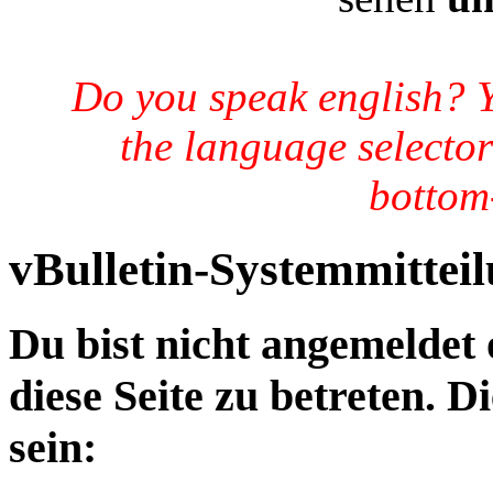
Do you speak english? 
the language selector
bottom-
vBulletin-Systemmittei
Du bist nicht angemeldet 
diese Seite zu betreten. 
sein: