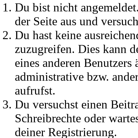
Du bist nicht angemeldet.
der Seite aus und versuch
Du hast keine ausreichen
zuzugreifen. Dies kann de
eines anderen Benutzers 
administrative bzw. ande
aufrufst.
Du versuchst einen Beitr
Schreibrechte oder warte
deiner Registrierung.