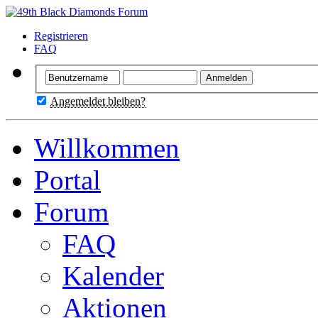
Registrieren
FAQ
Angemeldet bleiben?
Willkommen
Portal
Forum
FAQ
Kalender
Aktionen