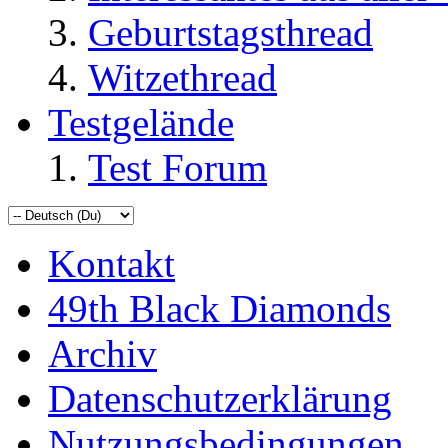
Geburtstagsthread
Witzethread
Testgelände
Test Forum
Kontakt
49th Black Diamonds
Archiv
Datenschutzerklärung
Nutzungsbedingungen