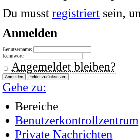
Du musst
registriert
sein, u
Anmelden
Benutzername:
Kennwort:
Angemeldet bleiben?
Gehe zu:
Bereiche
Benutzerkontrollzentrum
Private Nachrichten