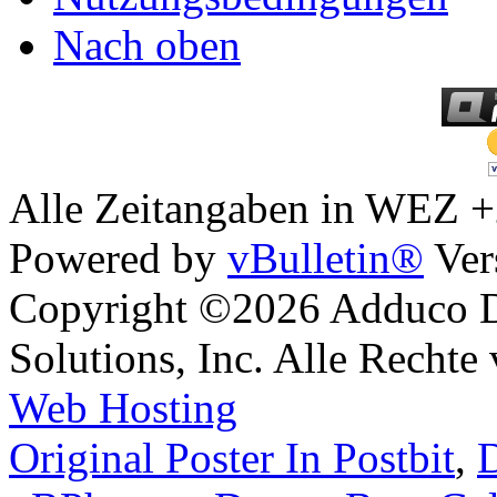
Nach oben
Alle Zeitangaben in WEZ +2.
Powered by
vBulletin®
Ver
Copyright ©2026 Adduco Di
Solutions, Inc. Alle Rechte
Web Hosting
Original Poster In Postbit
,
D