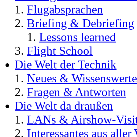
Flugabsprachen
Briefing & Debriefing
Lessons learned
Flight School
Die Welt der Technik
Neues & Wissenswerte
Fragen & Antworten
Die Welt da draußen
LANs & Airshow-Visi
Interessantes aus aller