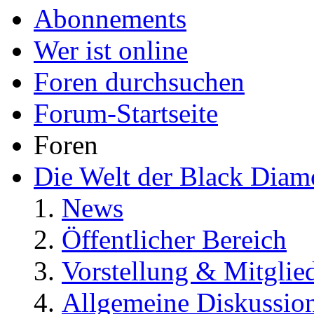
Abonnements
Wer ist online
Foren durchsuchen
Forum-Startseite
Foren
Die Welt der Black Dia
News
Öffentlicher Bereich
Vorstellung & Mitglie
Allgemeine Diskussio